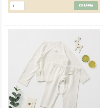
KOSÁRBA