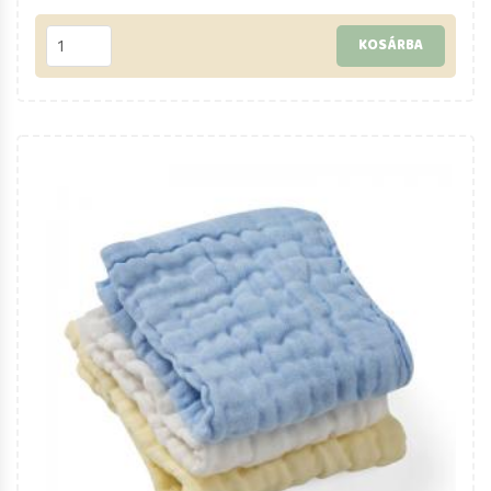
KOSÁRBA